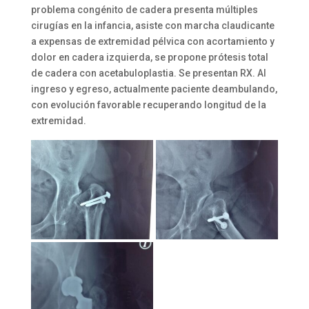
problema congénito de cadera presenta múltiples
cirugías en la infancia, asiste con marcha claudicante
a expensas de extremidad pélvica con acortamiento y
dolor en cadera izquierda, se propone prótesis total
de cadera con acetabuloplastia. Se presentan RX. Al
ingreso y egreso, actualmente paciente deambulando,
con evolución favorable recuperando longitud de la
extremidad.