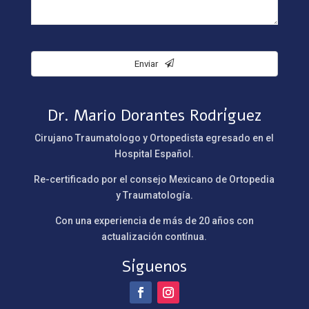
Enviar
Dr. Mario Dorantes Rodríguez
Cirujano Traumatologo y Ortopedista egresado en el
Hospital Español.
Re-certificado por el consejo Mexicano de Ortopedia
y Traumatología.
Con una experiencia de más de 20 años con
actualización contínua.
Síguenos