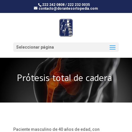
222 242 0808 / 222 232 0035
contacto@dorantesortopedia.com
Seleccionar página
Prótesis total de cadera
Paciente masculino de 40 años de edad, con