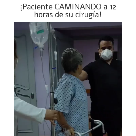
¡Paciente CAMINANDO a 12
horas de su cirugía!