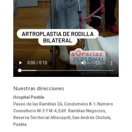
Nuestras direcciones
Hospital Puebla
Paseo de las Ramblas 2A, Condominio 8-1, Número
Consultorio M-3 Y M-4, Edif. Ramblas Negocios,
Reserva Territorial Atlixcayotl, San Andrés Cholula,
Puebla.