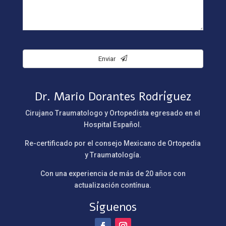
Enviar
Dr. Mario Dorantes Rodríguez
Cirujano Traumatologo y Ortopedista egresado en el
Hospital Español.
Re-certificado por el consejo Mexicano de Ortopedia
y Traumatología.
Con una experiencia de más de 20 años con
actualización contínua.
Síguenos