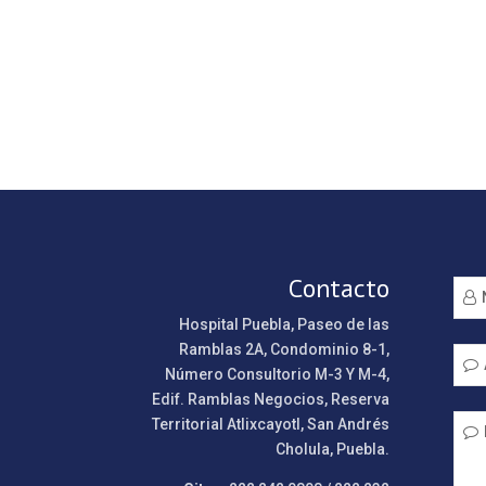
Contacto
Hospital Puebla, Paseo de las
Ramblas 2A, Condominio 8-1,
Número Consultorio M-3 Y M-4,
Edif. Ramblas Negocios, Reserva
Territorial Atlixcayotl, San Andrés
Cholula, Puebla.