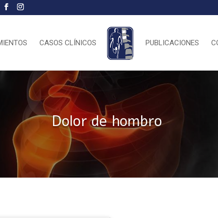
MIENTOS
CASOS CLÍNICOS
PUBLICACIONES
C
Dolor de hombro