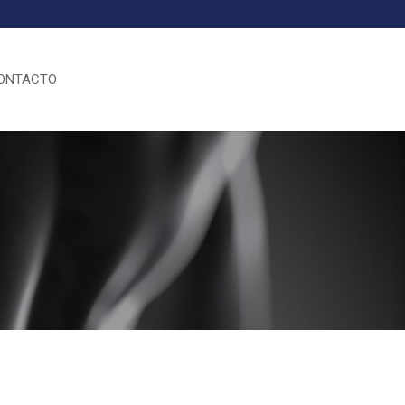
ONTACTO