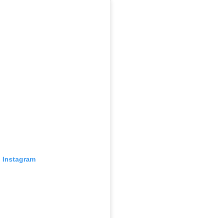
n Instagram