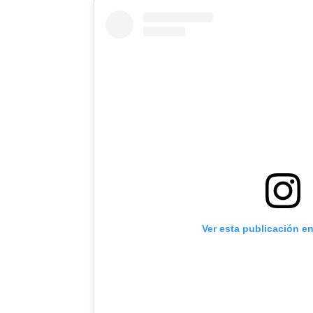
Ver esta publicación e