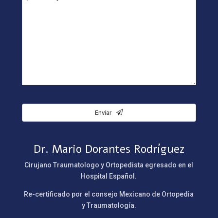
Contact
Email
*
Enviar
Dr. Mario Dorantes Rodríguez
Cirujano Traumatologo y Ortopedista egresado en el
Hospital Español.
Re-certificado por el consejo Mexicano de Ortopedia
y Traumatología.