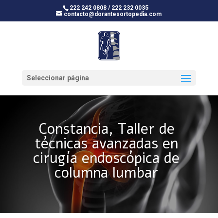
222 242 0808 / 222 232 0035
contacto@dorantesortopedia.com
Seleccionar página
Constancia, Taller de
técnicas avanzadas en
cirugía endoscópica de
columna lumbar