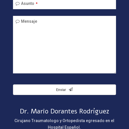
Asunto
*
Mensaje
Email
*
Enviar
Dr. Mario Dorantes Rodríguez
Cirujano Traumatologo y Ortopedista egresado en el
Hospital Español.