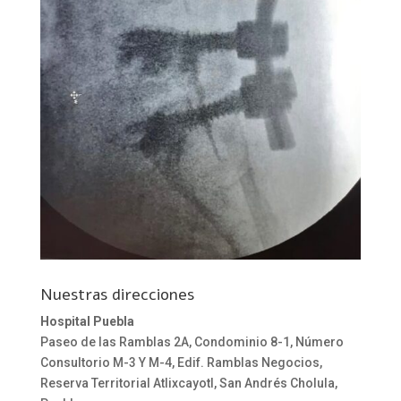
Nuestras direcciones
Hospital Puebla
Paseo de las Ramblas 2A, Condominio 8-1, Número
Consultorio M-3 Y M-4, Edif. Ramblas Negocios,
Reserva Territorial Atlixcayotl, San Andrés Cholula,